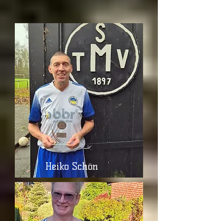
Heiko Schön