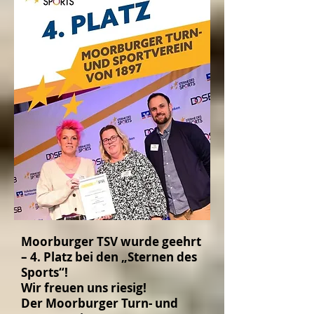
Moorburger TSV wurde geehrt
– 4. Platz bei den „Sternen des
Sports“!
Wir freuen uns riesig!
Der Moorburger Turn- und