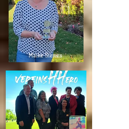
Maike Siemen