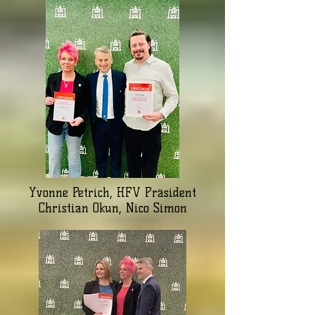
Yvonne Petrich, HFV Präsident
Christian Okun, Nico Simon