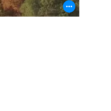
Videos 2024