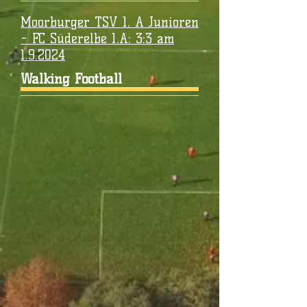
Moorburger TSV 1. A Junioren
- FC Süderelbe 1.A: 3:3 am
1.9.2024
Walking Football