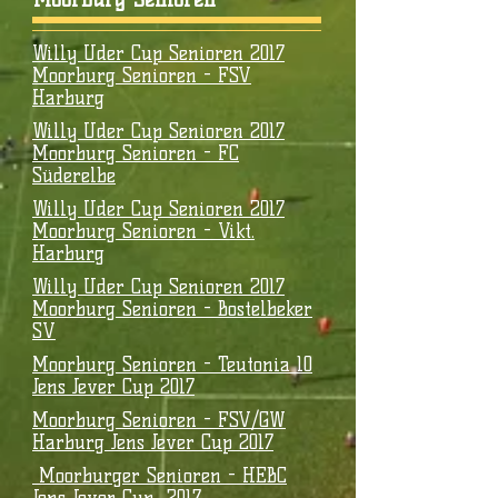
Willy Uder Cup Senioren 2017
Moorburg Senioren - FSV
Harburg
Willy Uder Cup Senioren 2017
Moorburg Senioren - FC
Süderelbe
Willy Uder Cup Senioren 2017
Moorburg Senioren - Vikt.
Harburg
Willy Uder Cup Senioren 2017
Moorburg Senioren - Bostelbeker
SV
Moorburg Senioren - Teutonia 10
Jens Jever Cup 2017
Moorburg Senioren - FSV/GW
Harburg Jens Jever Cup 2017
Moorburger Senioren - HEBC