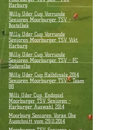
Harburg
Willy Uder Cup Vorrunde
Senioren Moorburger TSV -
Bostelbek
Willy Uder Cup Vorrunde
Senioren Moorburger TSV Vikt.
Harburg
Willy Uder Cup Vorrunde
Senioren Moorburger TSV - FC
Süderelbe
Willy Uder Cup Halbfinale 2014
Senioren Moorburger TSV - Team
88
Willi Uder Cup, Endspiel
Moorburger TSV Senioren -
Harburger Auswahl 2014
Moorburg Senioren Voran Ohe
Ausschnitt vom 29.11.2014